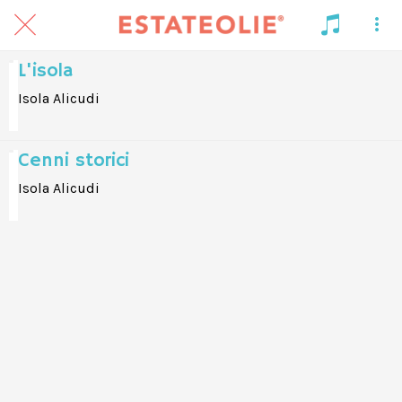
L'isola
Isola Alicudi
Cenni storici
Isola Alicudi