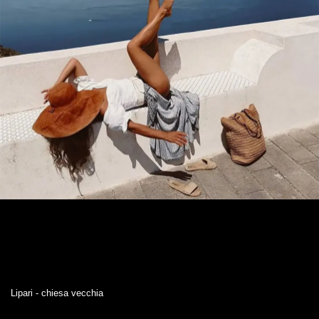
Lipari - chiesa vecchia