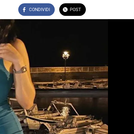
CONDIVIDI
POST