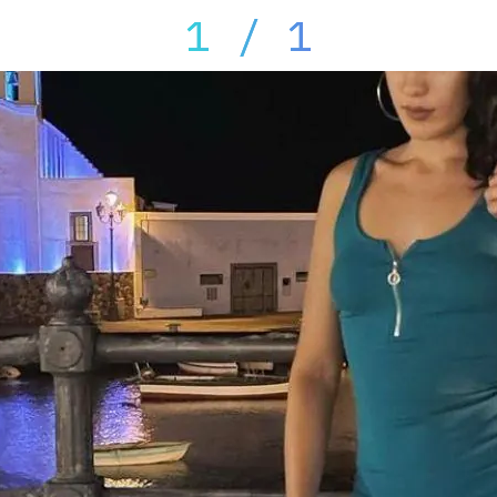
1 / 1