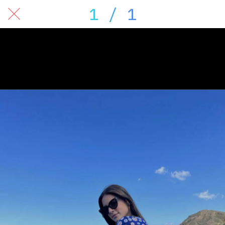
1 / 1