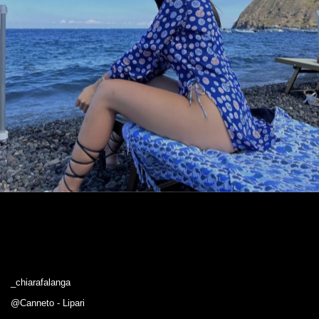
_chiarafalanga
@Canneto - Lipari