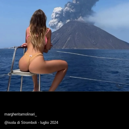
margheritamolinari_
@isola di Stromboli - luglio 2024