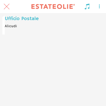
Ufficio Postale
Alicudi